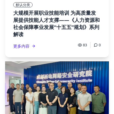
默认分类
大规模开展职业技能培训 为高质量发
展提供技能人才支撑——《人力资源和
社会保障事业发展“十五五”规划》系列
解读
83
0
更多内容