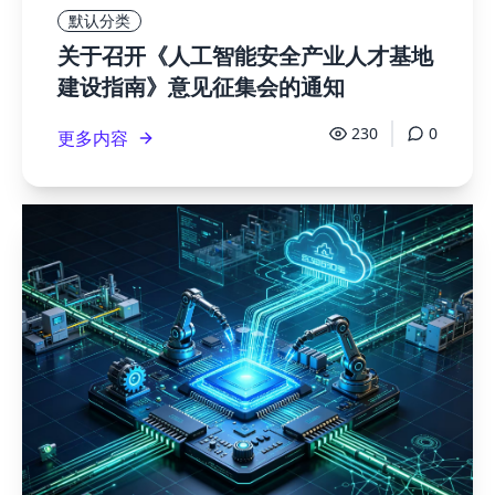
默认分类
关于召开《人工智能安全产业人才基地
建设指南》意见征集会的通知
230
0
更多内容