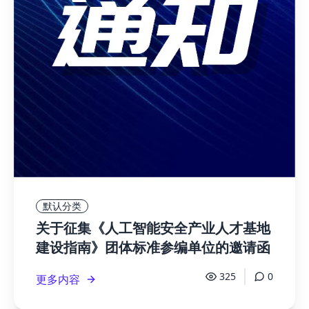
默认分类
关于征集《人工智能安全产业人才基地
建设指南》团体标准参编单位的邀请函
325
0
更多内容