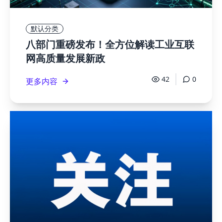
默认分类
八部门重磅发布！全方位解读工业互联
网高质量发展新政
42
0
更多内容