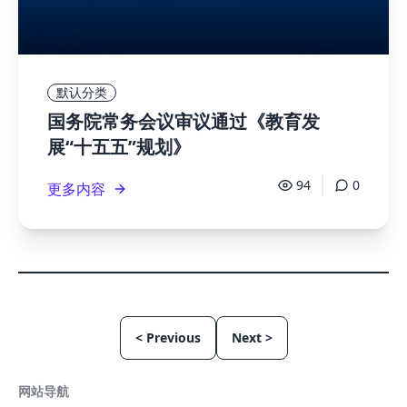
默认分类
国务院常务会议审议通过《教育发
展“十五五”规划》
94
0
更多内容
< Previous
Next >
网站导航