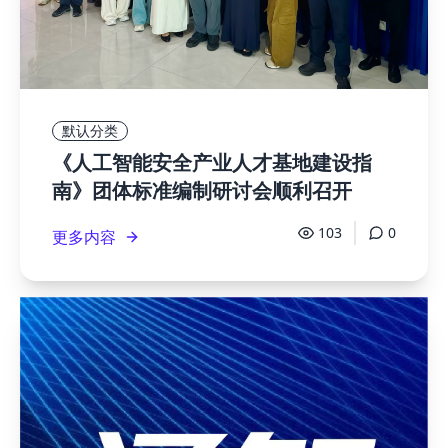
默认分类
《人工智能安全产业人才基地建设指
南》团体标准编制研讨会顺利召开
103
0
更多内容