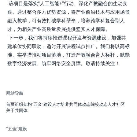
该项目是落实“人工智能+”行动、深化产教融合的生动实
践。通过整合多方优势资源，将产业前沿技术与应用场景
融入教学，可有效打破学科壁垒，培养跨学科复合型人
才，为相关产业高质量发展提供坚实人才保障。
下一步，我们将持续推进课程开发与资源建设，加强共
建单位协同联动，适时开展课程试点推广。我们将以高标
准、实举措推动项目落地，打造产教融合育人标杆，赋能
数字经济发展、筑牢网络安全屏障。敬请持续关注！
网站导航
首页
组织架构
“五金”建设
人才培养
共同体动态
院校动态
人才社区
关于共同体
“五金”建设