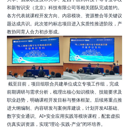
和新智识安（北京）科技有限公司等相关团队完成签约。
各方代表就课程开发方向、内容模块、资源整合等关键议
题达成共识。此次签约标志项目进入实质性推进阶段，产
教协同育人合力初步形成。
截至目前，项目组联合共建单位成立专项工作组，完成
前期调研与需求分析，梳理出核心知识模块、技能要求及
职业趋势，明确课程开发目标与整体框架。后续将重点推
进大纲编制、内容研发与案例库建设，计划开发AI基础、
数字安全通识、AI+安全应用实践等模块课程，配套虚拟
仿真实训资源，实现“理论-实践-产业”闭环培养。